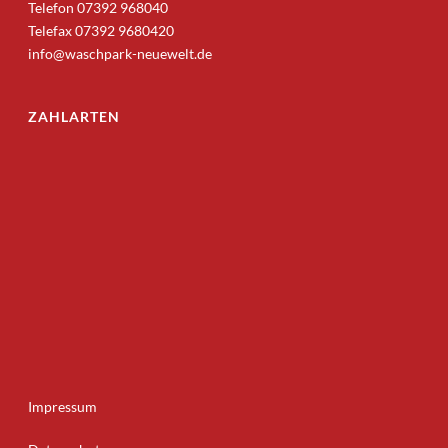
Telefon 07392 968040
Telefax 07392 9680420
info@waschpark-neuewelt.de
ZAHLARTEN
Impressum