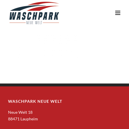
WASCHPARK NEUE WELT
Neue Welt 18
88471 Laupheim